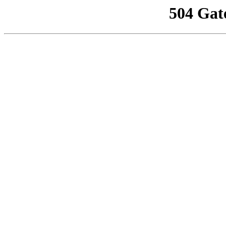
504 Gat