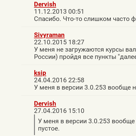
Dervish
11.12.2013 00:51
Спасибо. Что-то слишком часто ф
Sivyraman
22.10.2015 18:27
У меня не загружаются курсы вал
России) пройдя все пункты "далее
ksip
24.04.2016 22:58
У меня в версии 3.0.253 вообще 
Dervish
27.04.2016 15:10
У меня в версии 3.0.253 вообщ
пустое.