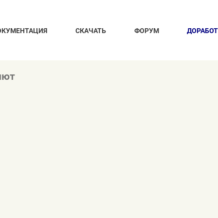
ОКУМЕНТАЦИЯ
СКАЧАТЬ
ФОРУМ
ДОРАБО
лют