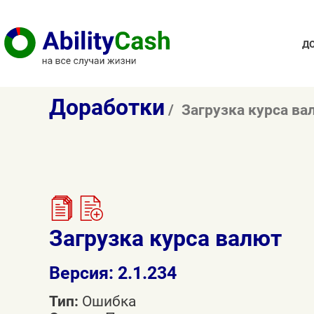
Д
Доработки
Загрузка курса ва
Загрузка курса валют
Версия: 2.1.234
Тип:
Ошибка