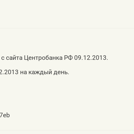
 с сайта Центробанка РФ 09.12.2013.
12.2013 на каждый день.
37eb