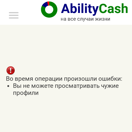
главное
меню
Во время операции произошли ошибки:
Вы не можете просматривать чужие
профили