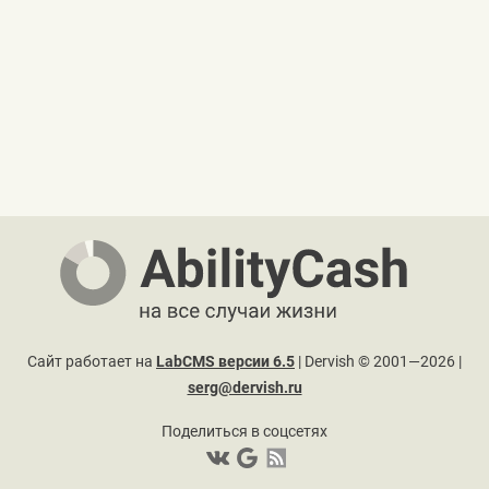
Сайт работает на
LabCMS версии 6.5
| Dervish © 2001—2026 |
serg@dervish.ru
Поделиться в соцсетях