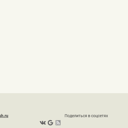
sh.ru
Поделиться в соцсетях